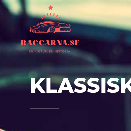
KLASSIS